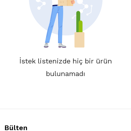
İstek listenizde hiç bir ürün
bulunamadı
Bülten