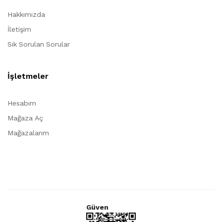
Hakkımızda
İletişim
Sık Sorulan Sorular
İşletmeler
Hesabım
Mağaza Aç
Mağazalarım
Güven