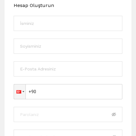
Hesap Oluşturun