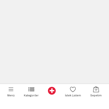
Menü
Kategoriler
İstek Listem
Sepetim