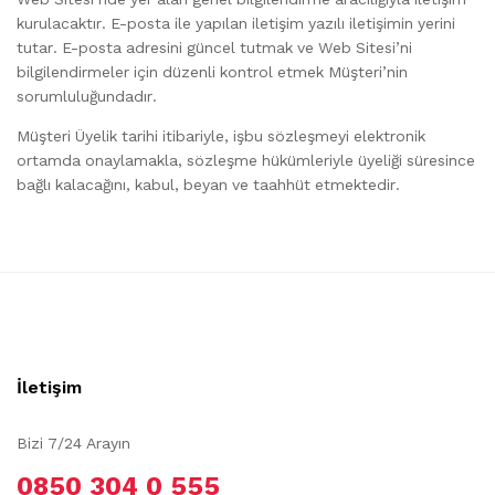
kurulacaktır. E-posta ile yapılan iletişim yazılı iletişimin yerini
tutar. E-posta adresini güncel tutmak ve Web Sitesi’ni
bilgilendirmeler için düzenli kontrol etmek Müşteri’nin
sorumluluğundadır.
Müşteri Üyelik tarihi itibariyle, işbu sözleşmeyi elektronik
ortamda onaylamakla, sözleşme hükümleriyle üyeliği süresince
bağlı kalacağını, kabul, beyan ve taahhüt etmektedir.
İletişim
Bizi 7/24 Arayın
0850 304 0 555