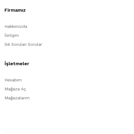
Firmamız
Hakkımızda
İletişim
Sık Sorulan Sorular
İşletmeler
Hesabım
Mağaza Aç
Mağazalarım